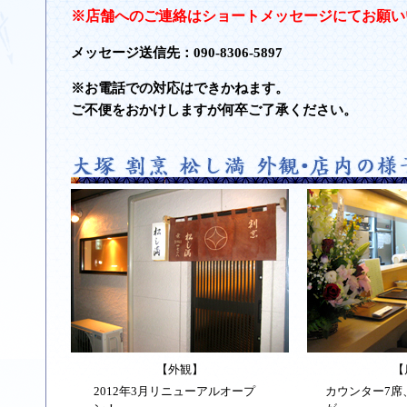
※店舗へのご連絡はショートメッセージにてお願い
メッセージ送信先：090-8306-5897
※お電話での対応はできかねます。
ご不便をおかけしますが何卒ご了承ください。
【外観】
【
2012年3月リニューアルオープ
カウンター7席